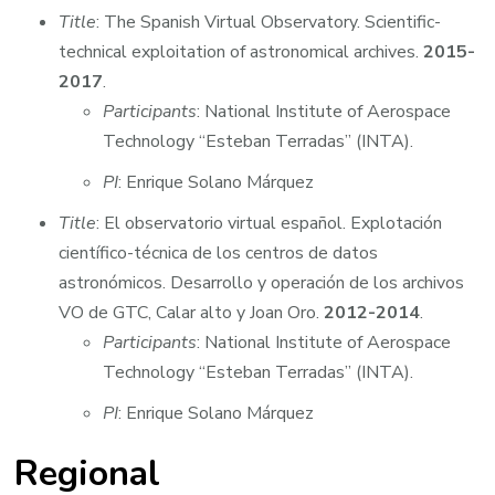
Title
: The Spanish Virtual Observatory. Scientific-
technical exploitation of astronomical archives.
2015-
2017
.
Participants
: National Institute of Aerospace
Technology “Esteban Terradas” (INTA).
PI
: Enrique Solano Márquez
Title
: El observatorio virtual español. Explotación
científico-técnica de los centros de datos
astronómicos. Desarrollo y operación de los archivos
VO de GTC, Calar alto y Joan Oro.
2012-2014
.
Participants
: National Institute of Aerospace
Technology “Esteban Terradas” (INTA).
PI
: Enrique Solano Márquez
Regional