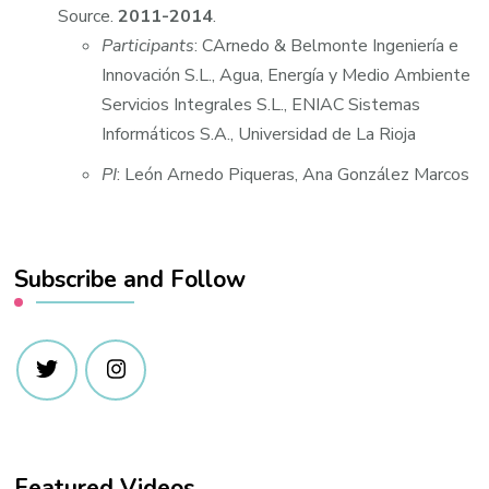
Source.
2011-2014
.
Participants
: CArnedo & Belmonte Ingeniería e
Innovación S.L., Agua, Energía y Medio Ambiente
Servicios Integrales S.L., ENIAC Sistemas
Informáticos S.A., Universidad de La Rioja
PI
: León Arnedo Piqueras, Ana González Marcos
Subscribe and Follow
Featured Videos