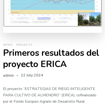
NEWS
PROJECTS
Primeros resultados del
proyecto ERICA
22 July 2024
admin
El proyecto “ESTRATEGIAS DE RIEGO INTELIGENTE
PARA CULTIVO DE ALMENDRO” (ERICA), cofinanciado
por el Fondo Europeo Agrario de Desarrollo Rural